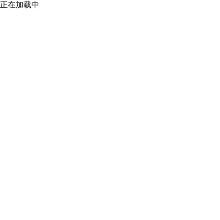
正在加载中