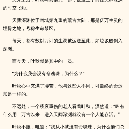
的时空飞船。
天葬深渊位于幽域第九重的荒古大陆，那是亿万生灵的
埋骨之地，号称生命禁区。
每天，都有数以万计的生灵被运送至此，如垃圾般倒入
深渊。
而今天，叶秋就是其中的一员。
“为什么我会没有命魂珠，为什么？”
叶秋心中充满了凄苦，他与这些人不同，可最终的命运
却是一样的。
不远处，一个残废重伤的老人看着叶秋，漠然道：“叫有
什么用，万古以来，进入天葬深渊就没有一个人能存活。”
叶秋不服，吼道：“我从小就没有命魂珠，为什么他们总