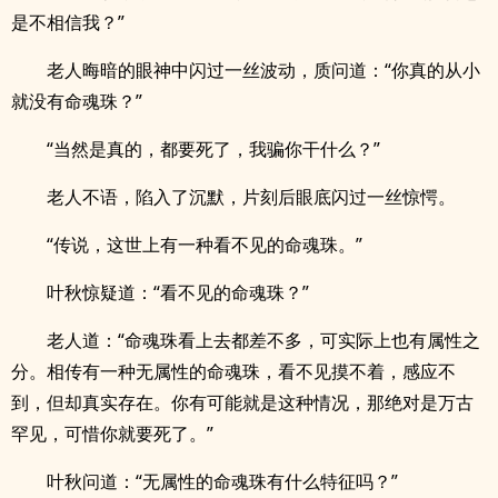
是不相信我？”
老人晦暗的眼神中闪过一丝波动，质问道：“你真的从小
就没有命魂珠？”
“当然是真的，都要死了，我骗你干什么？”
老人不语，陷入了沉默，片刻后眼底闪过一丝惊愕。
“传说，这世上有一种看不见的命魂珠。”
叶秋惊疑道：“看不见的命魂珠？”
老人道：“命魂珠看上去都差不多，可实际上也有属性之
分。相传有一种无属性的命魂珠，看不见摸不着，感应不
到，但却真实存在。你有可能就是这种情况，那绝对是万古
罕见，可惜你就要死了。”
叶秋问道：“无属性的命魂珠有什么特征吗？”