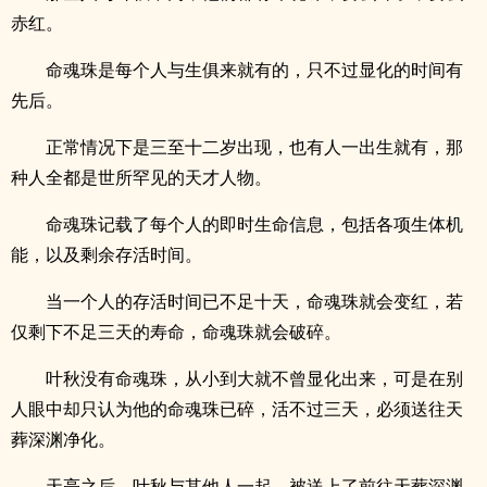
赤红。
命魂珠是每个人与生俱来就有的，只不过显化的时间有
先后。
正常情况下是三至十二岁出现，也有人一出生就有，那
种人全都是世所罕见的天才人物。
命魂珠记载了每个人的即时生命信息，包括各项生体机
能，以及剩余存活时间。
当一个人的存活时间已不足十天，命魂珠就会变红，若
仅剩下不足三天的寿命，命魂珠就会破碎。
叶秋没有命魂珠，从小到大就不曾显化出来，可是在别
人眼中却只认为他的命魂珠已碎，活不过三天，必须送往天
葬深渊净化。
天亮之后，叶秋与其他人一起，被送上了前往天葬深渊