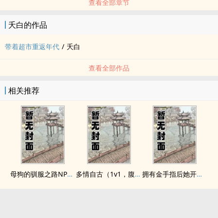
查看全部章节
夭白的作品
带着超市重返年代
/
夭白
查看全部作品
相关推荐
母狗的驯服之路NP（强制爱）
多情自古（1v1，腹黑内侍咸鱼皇后）
拥有金手指后她开始为所欲为（nph）