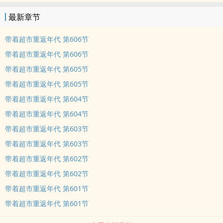
最新章节
带着超市重返年代 第606节
带着超市重返年代 第606节
带着超市重返年代 第605节
带着超市重返年代 第605节
带着超市重返年代 第604节
带着超市重返年代 第604节
带着超市重返年代 第603节
带着超市重返年代 第603节
带着超市重返年代 第602节
带着超市重返年代 第602节
带着超市重返年代 第601节
带着超市重返年代 第601节