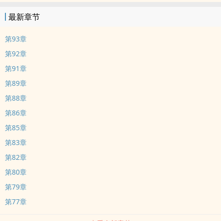
最新章节
第93章
第92章
第91章
第89章
第88章
第86章
第85章
第83章
第82章
第80章
第79章
第77章